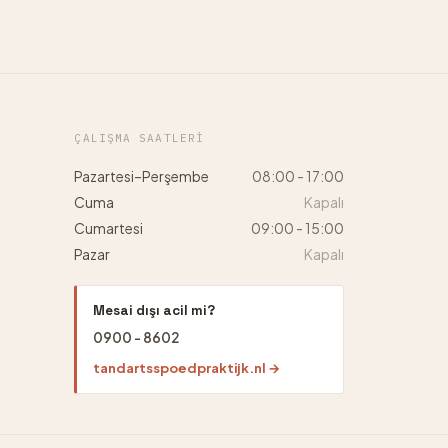
ÇALIŞMA SAATLERI
Pazartesi–Perşembe
08:00 - 17:00
Cuma
Kapalı
Cumartesi
09:00 - 15:00
Pazar
Kapalı
Mesai dışı acil mi?
0900 - 8602
tandartsspoedpraktijk.nl →