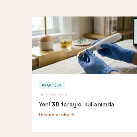
PRAKTIJK
15 Şubat 2026
Yeni 3D tarayıcı kullanımda
Devamını oku →