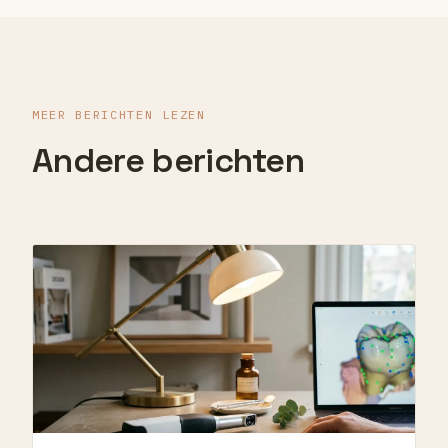
MEER BERICHTEN LEZEN
Andere berichten