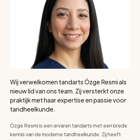
Wij verwelkomen tandarts Özge Resmi als
nieuw lid van ons team. Zij versterkt onze
praktijk met haar expertise en passie voor
tandheelkunde.
Özge Resmi is een ervaren tandarts met een brede
kennis van de moderne tandheelkunde. Zij heeft