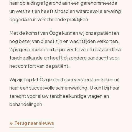
haar opleiding afgerond aan een gerenommeerde
universiteit en heeft sindsdien waardevolle ervaring
opgedaan in verschillende praktijken.
Met de komst van Özge kunnen wij onze patiënten
nog beter van dienst zijn en wachttijden verkorten.
Zij is gespecialiseerd in preventieve en restauratieve
tandheelkunde en heeft bijzondere aandacht voor
het comfort van de patiënt.
Wij zijn blij dat Özge ons team versterkt en kijken uit
naar een succesvolle samenwerking. U kunt bij haar
terecht voor al uw tandheelkundige vragen en
behandelingen.
← Terug naar nieuws