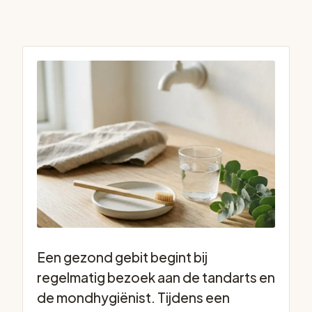
Een gezond gebit begint bij
regelmatig bezoek aan de tandarts en
de mondhygiënist. Tijdens een