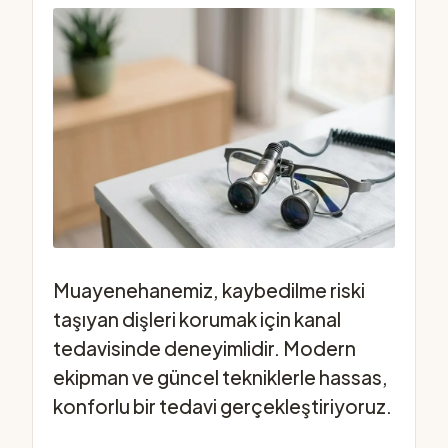
Muayenehanemiz, kaybedilme riski
taşıyan dişleri korumak için kanal
tedavisinde deneyimlidir. Modern
ekipman ve güncel tekniklerle hassas,
konforlu bir tedavi gerçekleştiriyoruz.