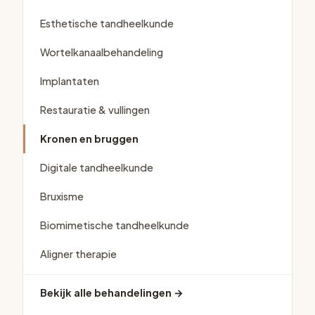
Esthetische tandheelkunde
Wortelkanaalbehandeling
Implantaten
Restauratie & vullingen
Kronen en bruggen
Digitale tandheelkunde
Bruxisme
Biomimetische tandheelkunde
Aligner therapie
Bekijk alle behandelingen →