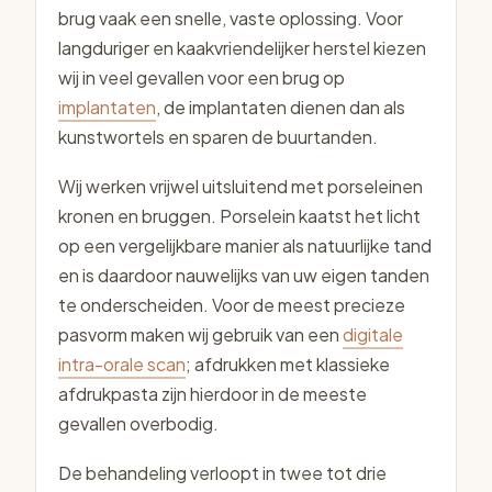
brug vaak een snelle, vaste oplossing. Voor
langduriger en kaakvriendelijker herstel kiezen
wij in veel gevallen voor een brug op
implantaten
, de implantaten dienen dan als
kunstwortels en sparen de buurtanden.
Wij werken vrijwel uitsluitend met porseleinen
kronen en bruggen. Porselein kaatst het licht
op een vergelijkbare manier als natuurlijke tand
en is daardoor nauwelijks van uw eigen tanden
te onderscheiden. Voor de meest precieze
pasvorm maken wij gebruik van een
digitale
intra-orale scan
; afdrukken met klassieke
afdrukpasta zijn hierdoor in de meeste
gevallen overbodig.
De behandeling verloopt in twee tot drie