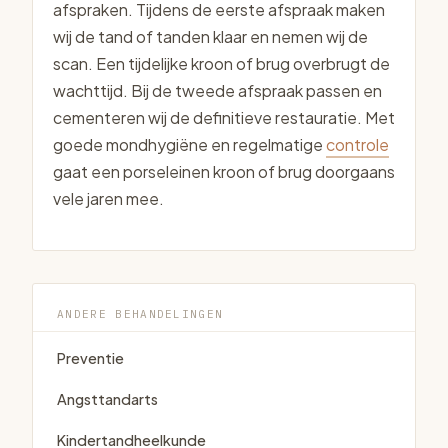
afspraken. Tijdens de eerste afspraak maken
wij de tand of tanden klaar en nemen wij de
scan. Een tijdelijke kroon of brug overbrugt de
wachttijd. Bij de tweede afspraak passen en
cementeren wij de definitieve restauratie. Met
goede mondhygiëne en regelmatige
controle
gaat een porseleinen kroon of brug doorgaans
vele jaren mee.
ANDERE BEHANDELINGEN
Preventie
Angsttandarts
Kindertandheelkunde