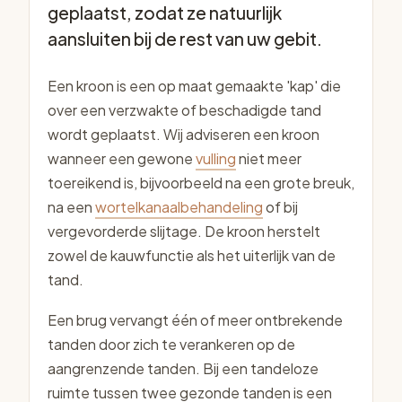
geplaatst, zodat ze natuurlijk
aansluiten bij de rest van uw gebit.
Een kroon is een op maat gemaakte 'kap' die
over een verzwakte of beschadigde tand
wordt geplaatst. Wij adviseren een kroon
wanneer een gewone
vulling
niet meer
toereikend is, bijvoorbeeld na een grote breuk,
na een
wortelkanaalbehandeling
of bij
vergevorderde slijtage. De kroon herstelt
zowel de kauwfunctie als het uiterlijk van de
tand.
Een brug vervangt één of meer ontbrekende
tanden door zich te verankeren op de
aangrenzende tanden. Bij een tandeloze
ruimte tussen twee gezonde tanden is een