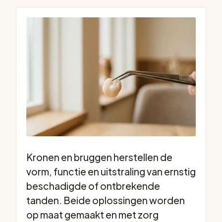
Kronen en bruggen herstellen de
vorm, functie en uitstraling van ernstig
beschadigde of ontbrekende
tanden. Beide oplossingen worden
op maat gemaakt en met zorg